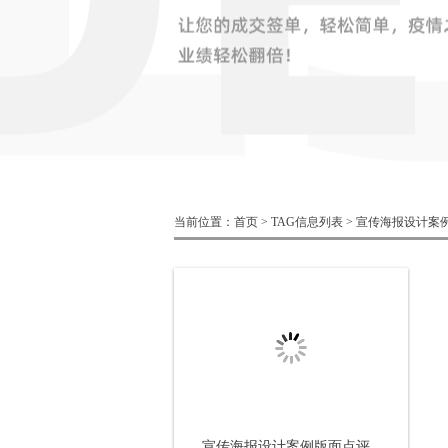
当前位置：
首页
> TAG信息列表 > 宣传海报设计
宣传海报设计案例版面点评