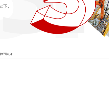
案例版面点评