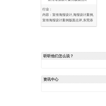
行业：
内容：宣传海报设计,海报设计案例,
宣传海报设计案例版面点评,东莞添
美设计,添美设计宣传海报设计案例
版面点评
听听他们怎么说？
资讯中心