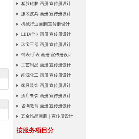
塑胶硅胶 画册|宣传册设计
服装皮具 画册|宣传册设计
机械行业画册|宣传册设计
LED行业 画册|宣传册设计
珠宝玉器 画册|宣传册设计
钟表/手表 画册|宣传册设计
工艺制品 画册|宣传册设计
能源化工 画册|宣传册设计
家具装饰 画册|宣传册设计
酒店餐饮 画册|宣传册设计
咨询教育 画册|宣传册设计
五金饰品画册｜宣传册设计
按服务项目分