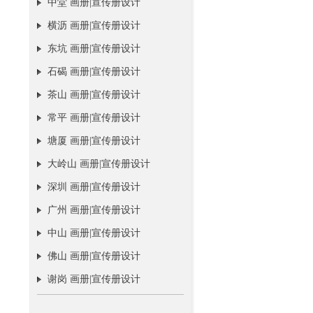
中堂 画册|宣传册设计
横沥 画册|宣传册设计
东坑 画册|宣传册设计
石碣 画册|宣传册设计
茶山 画册|宣传册设计
常平 画册|宣传册设计
塘厦 画册|宣传册设计
大岭山 画册|宣传册设计
深圳 画册|宣传册设计
广州 画册|宣传册设计
中山 画册|宣传册设计
佛山 画册|宣传册设计
谢岗 画册|宣传册设计