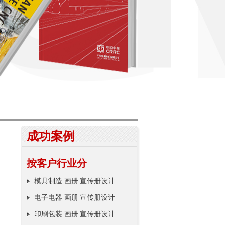
成功案例
按客户行业分
模具制造 画册|宣传册设计
电子电器 画册|宣传册设计
印刷包装 画册|宣传册设计