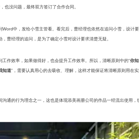
后，也没问题，最终双方签订了合作合同。
Word中，发给小雪主管看。
看完后，曹经理也依然在追问小雪，设计要
动，曹经理的追问，是为了确定小雪对设计要求清楚无疑。
到工作效率，如果做得好，也会提升工作效率。
所以，清晰原则中的“
你知
我知道
”，需要认真用心的去吸收、理解，这样才能保证将清晰原则用在实
间沟通的行为理念之一，这也是体现添美画册公司的作品一经流出使用，