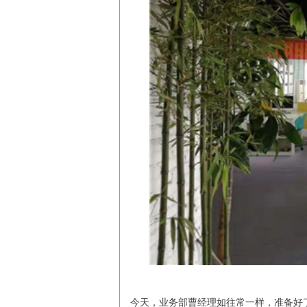
今天，业务部曹经理如往常一样，准备好