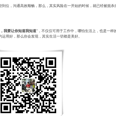
控到位，沟通高效顺畅，那么，其实风险在一开始的时候，就已经被扼杀
，我要让你知道我知道
”，不仅仅可用于工作中，哪怕生活上，也是一样
的运用好，那么你会发现，其实生活一切都是美好。