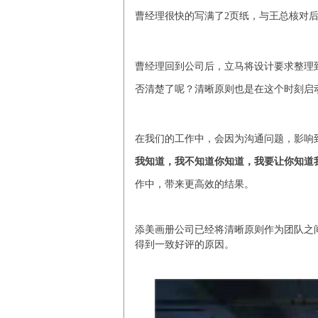
曹经理很快的写满了2页纸，与王总核对
曹经理回到公司后，立马将设计要求整理到
否清楚了呢？清晰原则也是在这个时刻启
在我们的工作中，会因为沟通问题，影响
我知道，我不知道你知道，我要让你知道
作中，带来更高效的结果。
添美画册公司已经将清晰原则作为团队之
得到一致好评的原因。