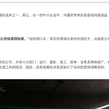
视的成本之一，那么，在一些中小企业中，沟通所带来的直接或间接损益
让你知道我知道。”
这段绕口令，背后所显现出来的价值巨大，这就是公
作的公司，共有六大部门：设计、摄影、美工、跟单、业务及网络推广。
完成工作的情况，因此，添美画册的决策层执行了在内部贯彻清晰原则。