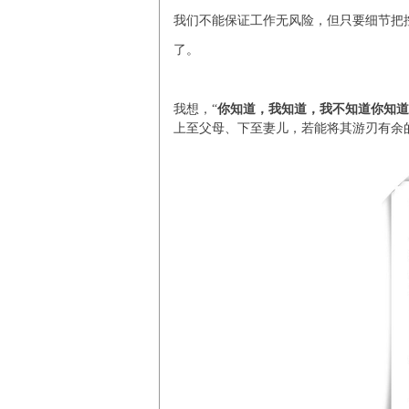
我们不能保证工作无风险，但只要细节把
了。
我想，“
你知道，我知道，我不知道你知道
上至父母、下至妻儿，若能将其游刃有余