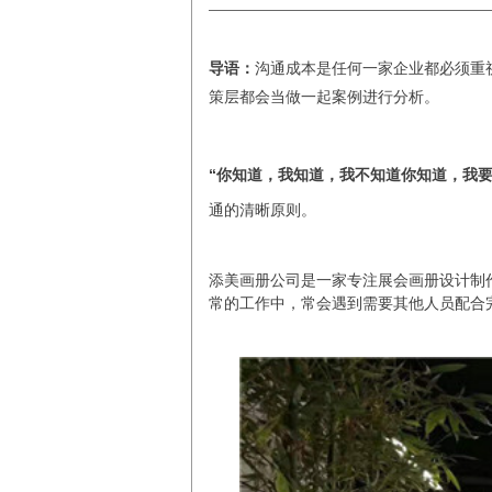
导语：
沟通成本是任何一家企业都必须重
策层都会当做一起案例进行分析。
“你知道，我知道，我不知道你知道，我要
通的清晰原则。
添美画册公司是一家专注展会画册设计制
常的工作中，常会遇到需要其他人员配合