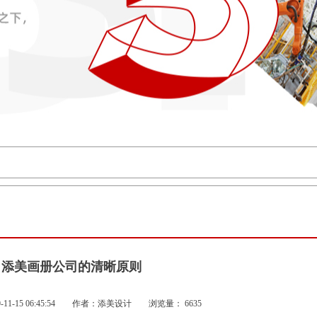
添美画册公司的清晰原则
9-11-15 06:45:54 作者：添美设计 浏览量：
6635