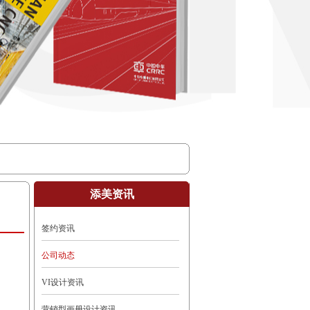
添美资讯
签约资讯
公司动态
VI设计资讯
营销型画册设计资讯